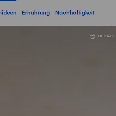
hideen
Ernährung
Nachhaltigkeit
Drucken