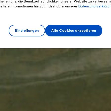
helfen uns, die Benutzerfreundlichkeit unserer Website zu verbessern
eitere Informationen hierzu findest du in unserer
Datenschutzerkläru
Einstellungen
Alle Cookies akzeptieren