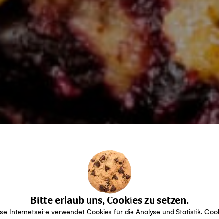
Bitte erlaub uns, Cookies zu setzen.
se Internetseite verwendet Cookies für die Analyse und Statistik. Coo