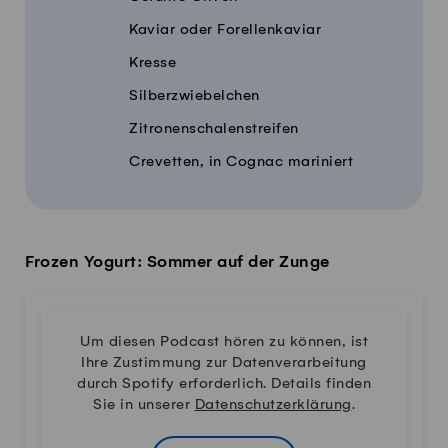
Kaviar oder Forellenkaviar
Kresse
Silberzwiebelchen
Zitronenschalenstreifen
Crevetten, in Cognac mariniert
Frozen Yogurt: Sommer auf der Zunge
Um diesen Podcast hören zu können, ist
Ihre Zustimmung zur Datenverarbeitung
durch Spotify erforderlich. Details finden
Sie in unserer
Datenschutzerklärung
.