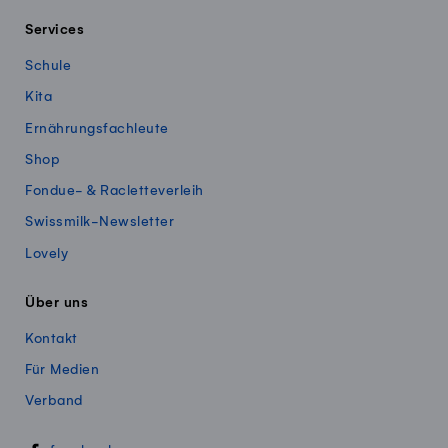
Services
Schule
Kita
Ernährungsfachleute
Shop
Fondue- & Racletteverleih
Swissmilk-Newsletter
Lovely
Über uns
Kontakt
Für Medien
Verband