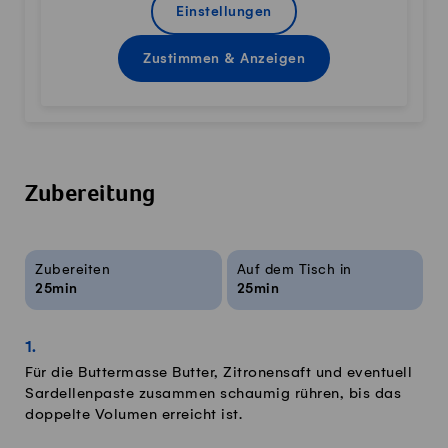
Einstellungen
Zustimmen & Anzeigen
Zubereitung
Rezeptinfos
Zubereiten
Auf dem Tisch in
25min
25min
Für die Buttermasse Butter, Zitronensaft und eventuell
Sardellenpaste zusammen schaumig rühren, bis das
doppelte Volumen erreicht ist.