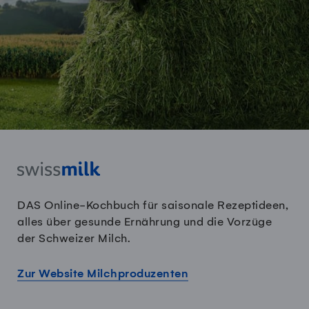
DAS Online-Kochbuch für saisonale Rezeptideen,
alles über gesunde Ernährung und die Vorzüge
der Schweizer Milch.
Zur Website Milchproduzenten