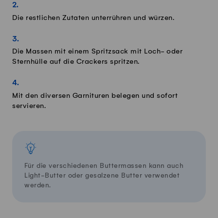
Die restlichen Zutaten unterrühren und würzen.
Die Massen mit einem Spritzsack mit Loch- oder
Sternhülle auf die Crackers spritzen.
Mit den diversen Garnituren belegen und sofort
servieren.
Für die verschiedenen Buttermassen kann auch
Light-Butter oder gesalzene Butter verwendet
werden.