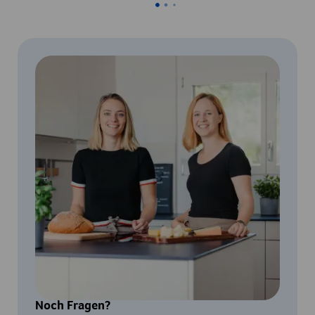
Noch Fragen?