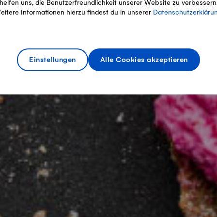
helfen uns, die Benutzerfreundlichkeit unserer Website zu verbessern
eitere Informationen hierzu findest du in unserer
Datenschutzerkläru
Einstellungen
Alle Cookies akzeptieren