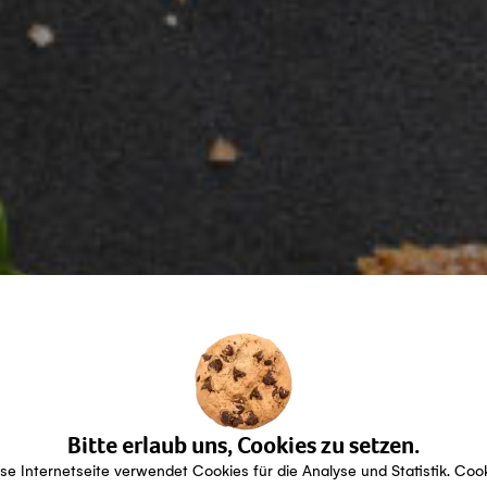
Bitte erlaub uns, Cookies zu setzen.
se Internetseite verwendet Cookies für die Analyse und Statistik. Coo