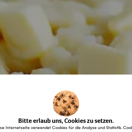
Bitte erlaub uns, Cookies zu setzen.
se Internetseite verwendet Cookies für die Analyse und Statistik. Coo