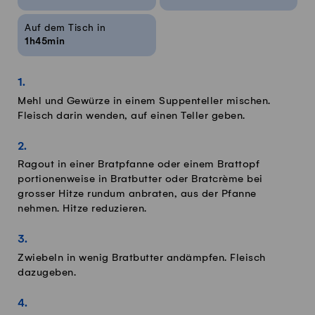
Auf dem Tisch in
1h45min
Mehl und Gewürze in einem Suppenteller mischen.
Fleisch darin wenden, auf einen Teller geben.
Ragout in einer Bratpfanne oder einem Brattopf
portionenweise in Bratbutter oder Bratcrème bei
grosser Hitze rundum anbraten, aus der Pfanne
nehmen. Hitze reduzieren.
Zwiebeln in wenig Bratbutter andämpfen. Fleisch
dazugeben.