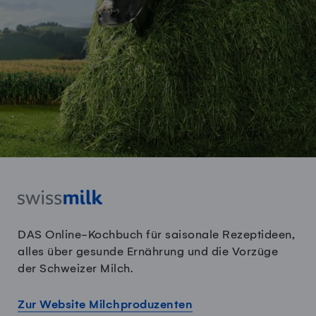
DAS Online-Kochbuch für saisonale Rezeptideen,
alles über gesunde Ernährung und die Vorzüge
der Schweizer Milch.
Zur Website Milchproduzenten