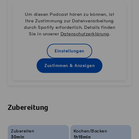
Um diesen Podcast hören zu können, ist
Ihre Zustimmung zur Datenverarbeitung
durch Spotify erforderlich. Details finden
Sie in unserer
Datenschutzerklärung
.
Einstellungen
Zustimmen & Anzeigen
Zubereitung
Rezeptinfos
Zubereiten
Kochen/Backen
30min
1h15min