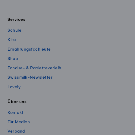
Services
Schule
Kita
Ernährungsfachleute
Shop
Fondue- & Racletteverleih
Swissmilk-Newsletter
Lovely
Über uns
Kontakt
Für Medien
Verband