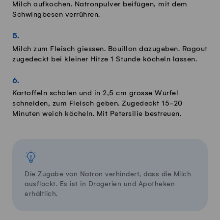
Milch aufkochen. Natronpulver beifügen, mit dem
Schwingbesen verrühren.
Milch zum Fleisch giessen. Bouillon dazugeben. Ragout
zugedeckt bei kleiner Hitze 1 Stunde köcheln lassen.
Kartoffeln schälen und in 2,5 cm grosse Würfel
schneiden, zum Fleisch geben. Zugedeckt 15-20
Minuten weich köcheln. Mit Petersilie bestreuen.
Die Zugabe von Natron verhindert, dass die Milch
ausflockt. Es ist in Drogerien und Apotheken
erhältlich.