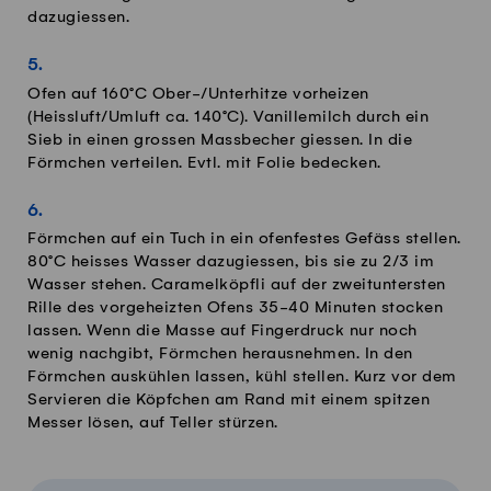
dazugiessen.
Ofen auf 160°C Ober-/Unterhitze vorheizen
(Heissluft/Umluft ca. 140°C). Vanillemilch durch ein
Sieb in einen grossen Massbecher giessen. In die
Förmchen verteilen. Evtl. mit Folie bedecken.
Förmchen auf ein Tuch in ein ofenfestes Gefäss stellen.
80°C heisses Wasser dazugiessen, bis sie zu 2/3 im
Wasser stehen. Caramelköpfli auf der zweituntersten
Rille des vorgeheizten Ofens 35-40 Minuten stocken
lassen. Wenn die Masse auf Fingerdruck nur noch
wenig nachgibt, Förmchen herausnehmen. In den
Förmchen auskühlen lassen, kühl stellen. Kurz vor dem
Servieren die Köpfchen am Rand mit einem spitzen
Messer lösen, auf Teller stürzen.