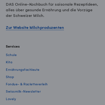
DAS Online-Kochbuch für saisonale Rezeptideen,
alles über gesunde Ernährung und die Vorzüge
der Schweizer Milch.
Zur Website Milchproduzenten
Services
Schule
Kita
Ernährungsfachleute
Shop
Fondue- & Racletteverleih
Swissmilk-Newsletter
Lovely