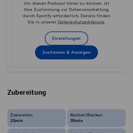
Um diesen Podcast hören zu können, ist
Ihre Zustimmung zur Datenverarbeitung
durch Spotify erforderlich. Details finden
Sie in unserer
Datenschutzerklärung
.
Einstellungen
Zustimmen & Anzeigen
Zubereitung
Rezeptinfos
Zubereiten
Kochen/Backen
25min
35min