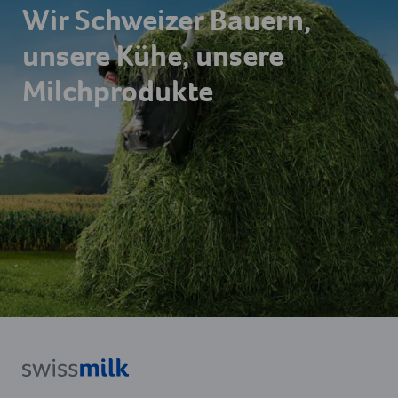
Wir Schweizer Bauern,
unsere Kühe, unsere
Milchprodukte