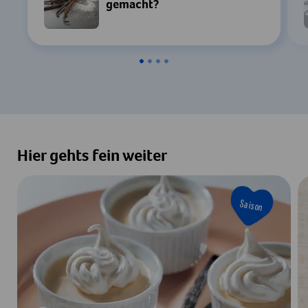
gemacht?
Hier gehts fein weiter
Saison