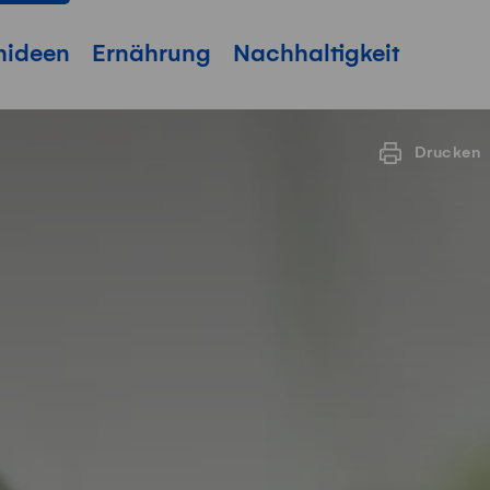
hideen
Ernährung
Nachhaltigkeit
Drucken