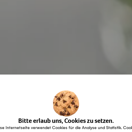
Bitte erlaub uns, Cookies zu setzen.
se Internetseite verwendet Cookies für die Analyse und Statistik. Coo