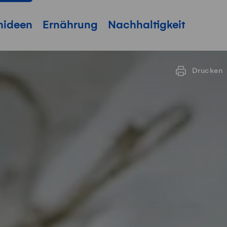
hideen
Ernährung
Nachhaltigkeit
Drucken