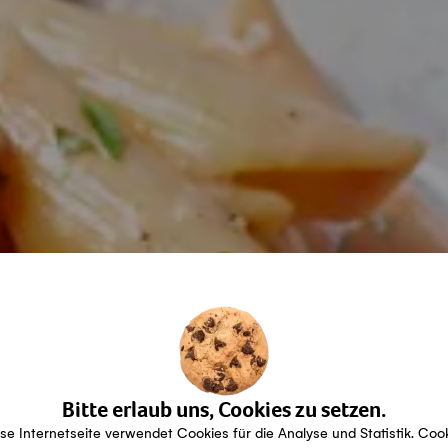
Bitte erlaub uns, Cookies zu setzen.
se Internetseite verwendet Cookies für die Analyse und Statistik. Coo