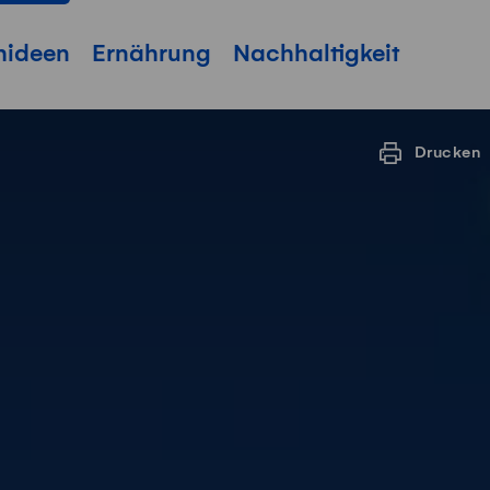
hideen
Ernährung
Nachhaltigkeit
Drucken