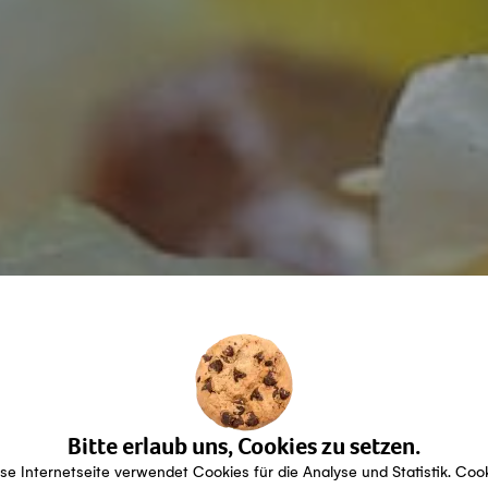
Bitte erlaub uns, Cookies zu setzen.
se Internetseite verwendet Cookies für die Analyse und Statistik. Coo