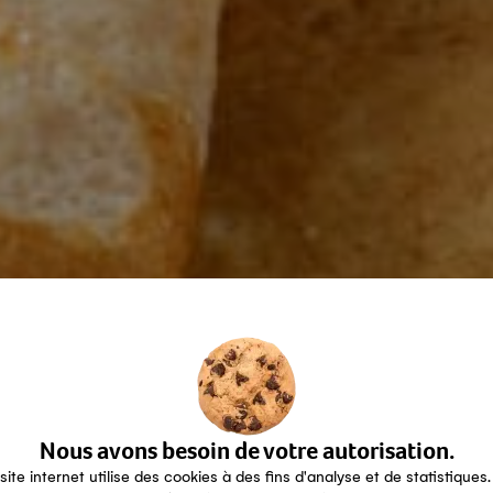
Nous avons besoin de votre autorisation.
site internet utilise des cookies à des fins d'analyse et de statistiques.