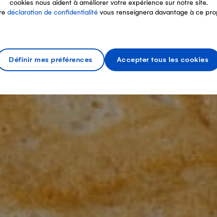
cookies nous aident à améliorer votre expérience sur notre site.
re
déclaration de confidentialité
vous renseignera davantage à ce pro
Définir mes préférences
Accepter tous les cookies