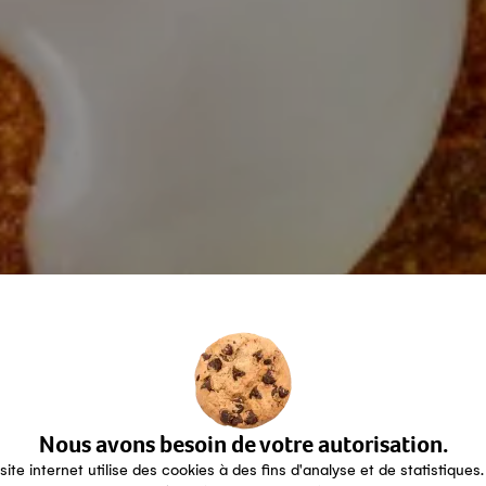
Nous avons besoin de votre autorisation.
site internet utilise des cookies à des fins d'analyse et de statistiques.