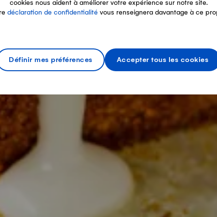
cookies nous aident à améliorer votre expérience sur notre site.
re
déclaration de confidentialité
vous renseignera davantage à ce pro
Définir mes préférences
Accepter tous les cookies