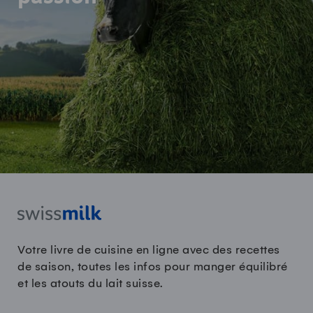
Votre livre de cuisine en ligne avec des recettes
de saison, toutes les infos pour manger équilibré
et les atouts du lait suisse.