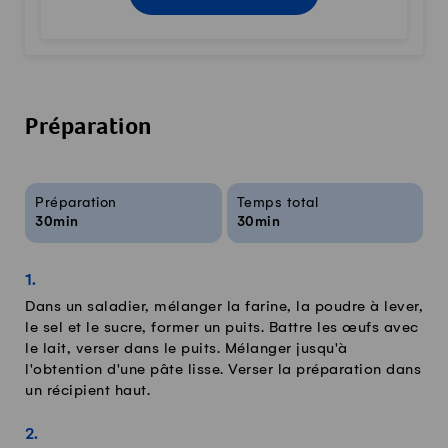
Préparation
Infos sur la recette
Préparation
Temps total
30min
30min
Dans un saladier, mélanger la farine, la poudre à lever,
le sel et le sucre, former un puits. Battre les œufs avec
le lait, verser dans le puits. Mélanger jusqu'à
l'obtention d'une pâte lisse. Verser la préparation dans
un récipient haut.