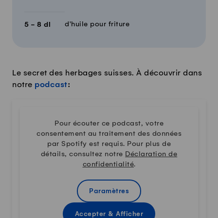
d'huile pour friture
5 - 8
dl
Le secret des herbages suisses. À découvrir dans
notre
podcast
:
Pour écouter ce podcast, votre
consentement au traitement des données
par Spotify est requis. Pour plus de
détails, consultez notre
Déclaration de
confidentialité
.
Paramètres
Accepter & Afficher