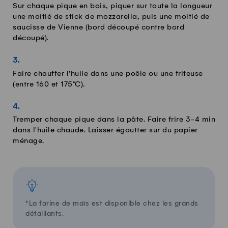
Sur chaque pique en bois, piquer sur toute la longueur
une moitié de stick de mozzarella, puis une moitié de
saucisse de Vienne (bord découpé contre bord
découpé).
Faire chauffer l'huile dans une poêle ou une friteuse
(entre 160 et 175°C).
Tremper chaque pique dans la pâte. Faire frire 3-4 min
dans l'huile chaude. Laisser égoutter sur du papier
ménage.
*La farine de maïs est disponible chez les grands
détaillants.