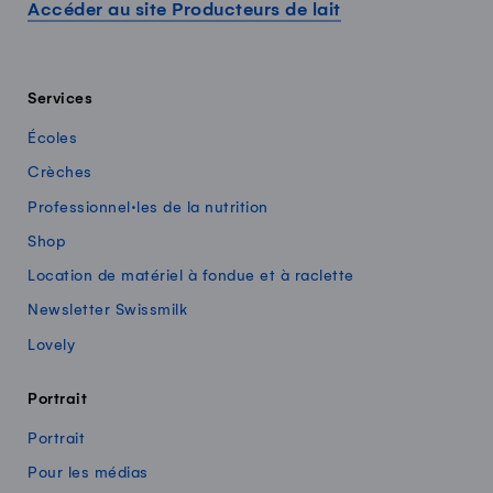
Accéder au site Producteurs de lait
Services
Écoles
Crèches
Professionnel·les de la nutrition
Shop
Location de matériel à fondue et à raclette
Newsletter Swissmilk
Lovely
Portrait
Portrait
Pour les médias