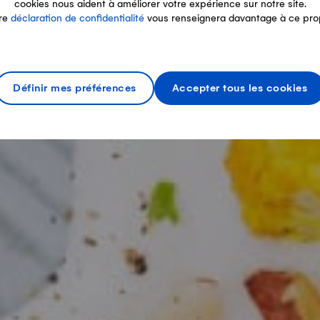
cookies nous aident à améliorer votre expérience sur notre site.
re
déclaration de confidentialité
vous renseignera davantage à ce pro
Définir mes préférences
Accepter tous les cookies