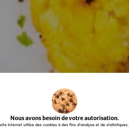
Nous avons besoin de votre autorisation.
site internet utilise des cookies à des fins d'analyse et de statistiques.