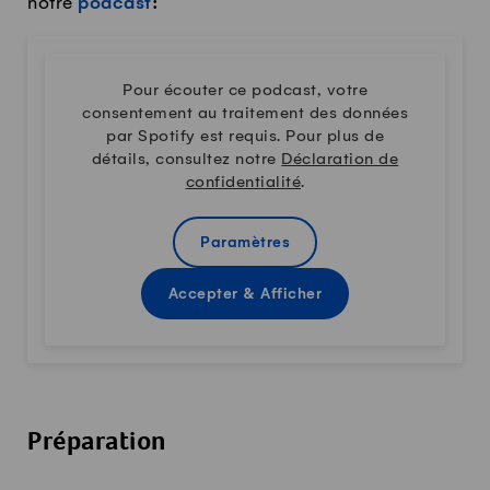
notre
podcast
:
Pour écouter ce podcast, votre
consentement au traitement des données
par Spotify est requis. Pour plus de
détails, consultez notre
Déclaration de
confidentialité
.
Paramètres
Accepter & Afficher
Préparation