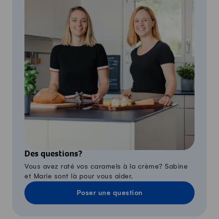
Des questions?
Vous avez raté vos caramels à la crème? Sabine
et Marie sont là pour vous aider.
Poser une question