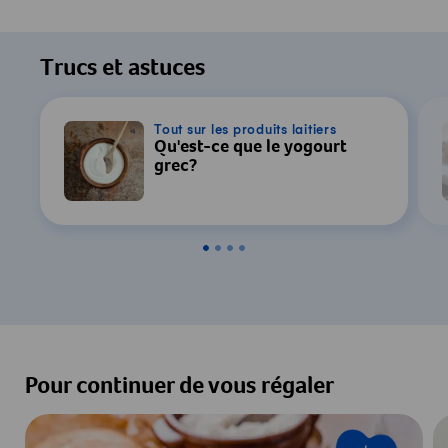
Trucs et astuces
Tout sur les produits laitiers
Qu'est-ce que le yogourt
grec?
Pour continuer de vous régaler