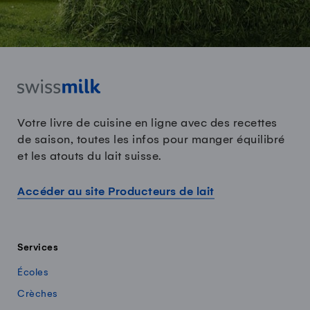
Votre livre de cuisine en ligne avec des recettes
de saison, toutes les infos pour manger équilibré
et les atouts du lait suisse.
Accéder au site Producteurs de lait
Services
Écoles
Crèches