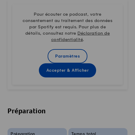
Pour écouter ce podcast, votre
consentement au traitement des données
par Spotify est requis. Pour plus de
détails, consultez notre
Déclaration de
confidentialité
.
Paramètres
Accepter & Afficher
Préparation
Infos sur la recette
Préparation
Temps total