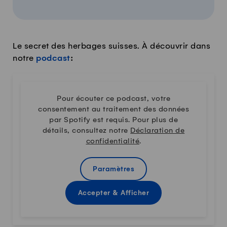
Le secret des herbages suisses. À découvrir dans
notre
podcast
:
Pour écouter ce podcast, votre
consentement au traitement des données
par Spotify est requis. Pour plus de
détails, consultez notre
Déclaration de
confidentialité
.
Paramètres
Accepter & Afficher