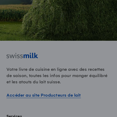
Votre livre de cuisine en ligne avec des recettes
de saison, toutes les infos pour manger équilibré
et les atouts du lait suisse.
Accéder au site Producteurs de lait
Services