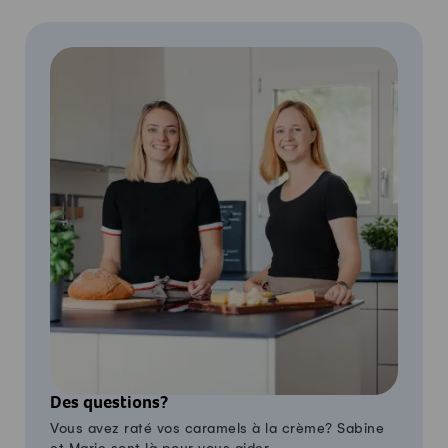
Des questions?
Vous avez raté vos caramels à la crème? Sabine