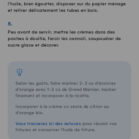
l'huile, bien égoutter, disposer sur du papier ménage
et retirer délicatement les tubes en bois.
Peu avant de servir, mettre les crèmes dans des
poches à douille, farcir les cannoli, saupoudrer de
sucre glace et décorer.
Selon les goûts, faire mariner 2-3 cs d'écorces
d'orange avec 1-2 cs de Grand Marnier, hacher
finement et incorporer à la ricotta.
Incorporer à la crème un zeste de citron ou
d'orange bio.
Vous trouverez ici des astuces
pour réussir vos
fritures et conserver l'huile de friture.