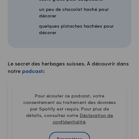
un peu de chocolat haché pour
décorer
quelques pistaches hachées pour
décorer
Le secret des herbages suisses. À découvrir dans
notre
podcast
:
Pour écouter ce podcast, votre
consentement au traitement des données
par Spotify est requis. Pour plus de
détails, consultez notre
Déclaration de
confidentialité
.