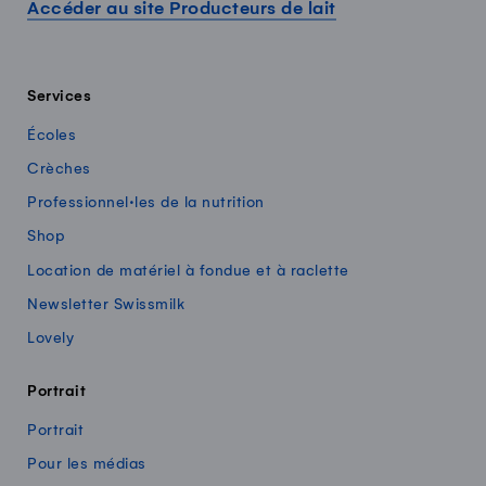
Accéder au site Producteurs de lait
Services
Écoles
Crèches
Professionnel·les de la nutrition
Shop
Location de matériel à fondue et à raclette
Newsletter Swissmilk
Lovely
Portrait
Portrait
Pour les médias