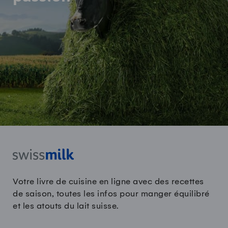
Votre livre de cuisine en ligne avec des recettes
de saison, toutes les infos pour manger équilibré
et les atouts du lait suisse.