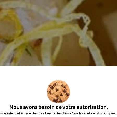
Nous avons besoin de votre autorisation.
site internet utilise des cookies à des fins d'analyse et de statistiques.