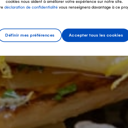
cookies nous aident à améliorer votre expérience sur notre site.
re
déclaration de confidentialité
vous renseignera davantage à ce pro
Définir mes préférences
Accepter tous les cookies