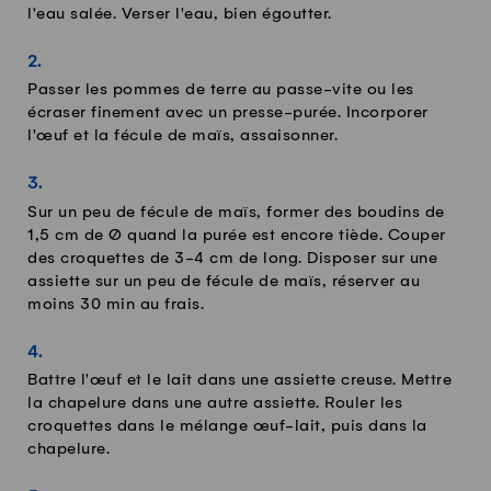
l'eau salée. Verser l'eau, bien égoutter.
Passer les pommes de terre au passe-vite ou les
écraser finement avec un presse-purée. Incorporer
l'œuf et la fécule de maïs, assaisonner.
Sur un peu de fécule de maïs, former des boudins de
1,5 cm de Ø quand la purée est encore tiède. Couper
des croquettes de 3-4 cm de long. Disposer sur une
assiette sur un peu de fécule de maïs, réserver au
moins 30 min au frais.
Battre l'œuf et le lait dans une assiette creuse. Mettre
la chapelure dans une autre assiette. Rouler les
croquettes dans le mélange œuf-lait, puis dans la
chapelure.