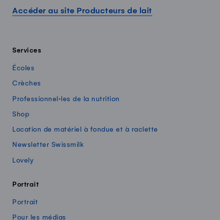
Accéder au site Producteurs de lait
Services
Écoles
Crèches
Professionnel·les de la nutrition
Shop
Location de matériel à fondue et à raclette
Newsletter Swissmilk
Lovely
Portrait
Portrait
Pour les médias