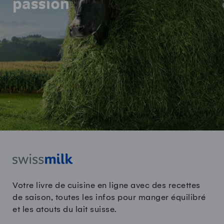
passion
Votre livre de cuisine en ligne avec des recettes
de saison, toutes les infos pour manger équilibré
et les atouts du lait suisse.