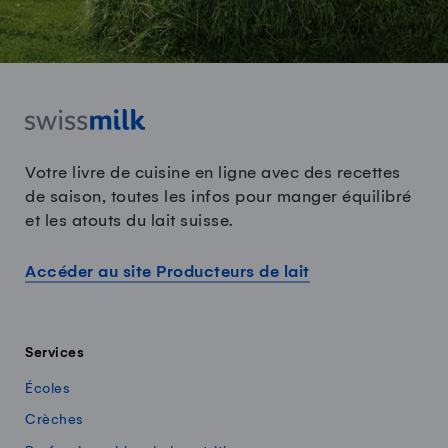
Votre livre de cuisine en ligne avec des recettes
de saison, toutes les infos pour manger équilibré
et les atouts du lait suisse.
Accéder au site Producteurs de lait
Services
Écoles
Crèches