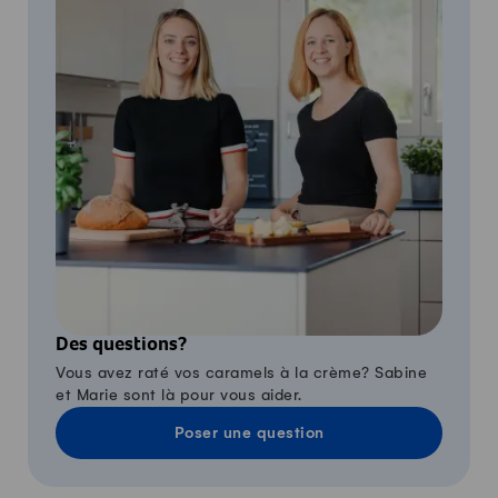
Des questions?
Vous avez raté vos caramels à la crème? Sabine
et Marie sont là pour vous aider.
Poser une question