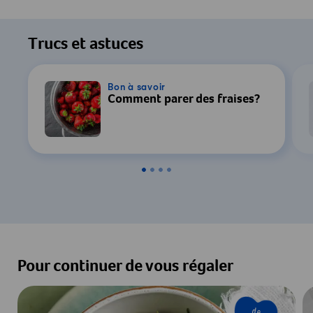
Trucs et astuces
Bon à savoir
Comment parer des fraises?
Pour continuer de vous régaler
de