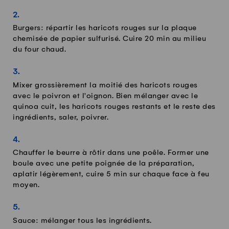
Burgers: répartir les haricots rouges sur la plaque
chemisée de papier sulfurisé. Cuire 20 min au milieu
du four chaud.
Mixer grossièrement la moitié des haricots rouges
avec le poivron et l'oignon. Bien mélanger avec le
quinoa cuit, les haricots rouges restants et le reste des
ingrédients, saler, poivrer.
Chauffer le beurre à rôtir dans une poêle. Former une
boule avec une petite poignée de la préparation,
aplatir légèrement, cuire 5 min sur chaque face à feu
moyen.
Sauce: mélanger tous les ingrédients.