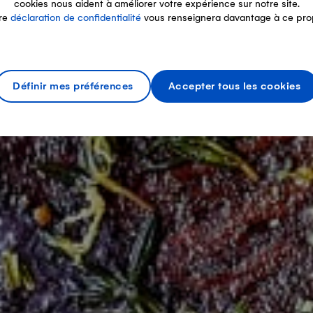
cookies nous aident à améliorer votre expérience sur notre site.
re
déclaration de confidentialité
vous renseignera davantage à ce pro
Définir mes préférences
Accepter tous les cookies