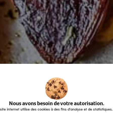
Nous avons besoin de votre autorisation.
site internet utilise des cookies à des fins d'analyse et de statistiques.