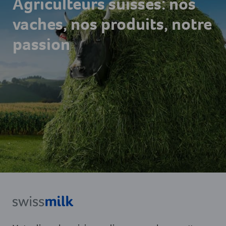
Agriculteurs suisses: nos
vaches, nos produits, notre
passion