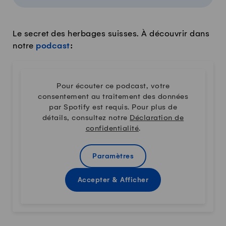
Le secret des herbages suisses. À découvrir dans
notre
podcast
:
Pour écouter ce podcast, votre
consentement au traitement des données
par Spotify est requis. Pour plus de
détails, consultez notre
Déclaration de
confidentialité
.
Paramètres
Accepter & Afficher