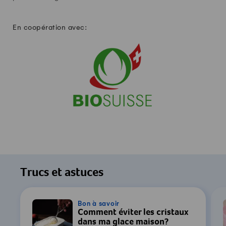
En coopération avec:
Trucs et astuces
Bon à savoir
Comment éviter les cristaux
dans ma glace maison?