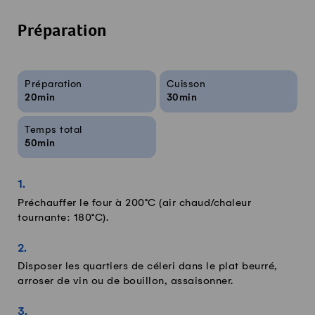
Préparation
Infos sur la recette
Préparation
Cuisson
20min
30min
Temps total
50min
Préchauffer le four à 200°C (air chaud/chaleur
tournante: 180°C).
Disposer les quartiers de céleri dans le plat beurré,
arroser de vin ou de bouillon, assaisonner.