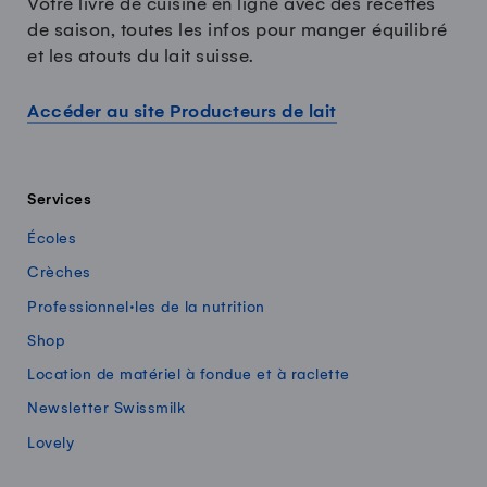
Votre livre de cuisine en ligne avec des recettes
de saison, toutes les infos pour manger équilibré
et les atouts du lait suisse.
Accéder au site Producteurs de lait
Services
Écoles
Crèches
Professionnel·les de la nutrition
Shop
Location de matériel à fondue et à raclette
Newsletter Swissmilk
Lovely