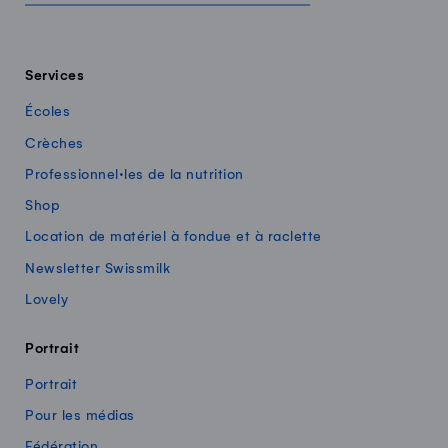
Services
Écoles
Crèches
Professionnel·les de la nutrition
Shop
Location de matériel à fondue et à raclette
Newsletter Swissmilk
Lovely
Portrait
Portrait
Pour les médias
Fédération