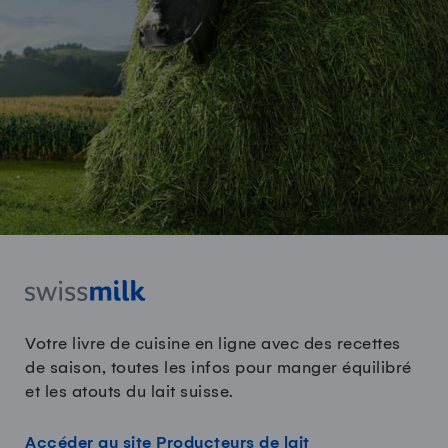
Votre livre de cuisine en ligne avec des recettes
de saison, toutes les infos pour manger équilibré
et les atouts du lait suisse.
Accéder au site Producteurs de lait