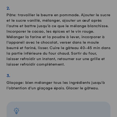
Pâte: travailler le beurre en pommade. Ajouter le sucre
et le sucre vanillé, mélanger, ajouter un œuf après
l'autre et battre jusqu'à ce que le mélange blanchisse.
Incorporer le cacao, les épices et le vin rouge.
Mélanger la farine et la poudre à lever, incorporer à
l'appareil avec le chocolat, verser dans le moule
beurré et fariné, lisser. Cuire le gâteau 40-45 min dans
la partie inférieure du four chaud. Sortir du four,
laisser refroidir un instant, retourner sur une grille et
laisser refroidir complètement.
Glaçage: bien mélanger tous les ingrédients jusqu'à
l'obtention d'un glaçage épais. Glacer le gâteau.