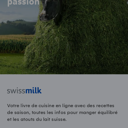
passion
Votre livre de cuisine en ligne avec des recettes
de saison, toutes les infos pour manger équilibré
et les atouts du lait suisse.