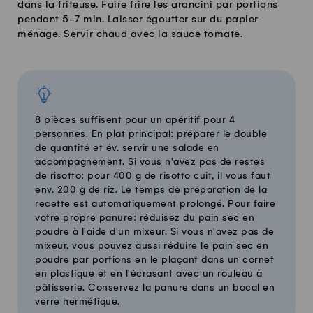
dans la friteuse. Faire frire les arancini par portions
pendant 5-7 min. Laisser égoutter sur du papier
ménage. Servir chaud avec la sauce tomate.
8 pièces suffisent pour un apéritif pour 4
personnes. En plat principal: préparer le double
de quantité et év. servir une salade en
accompagnement. Si vous n'avez pas de restes
de risotto: pour 400 g de risotto cuit, il vous faut
env. 200 g de riz. Le temps de préparation de la
recette est automatiquement prolongé. Pour faire
votre propre panure: réduisez du pain sec en
poudre à l'aide d'un mixeur. Si vous n'avez pas de
mixeur, vous pouvez aussi réduire le pain sec en
poudre par portions en le plaçant dans un cornet
en plastique et en l'écrasant avec un rouleau à
pâtisserie. Conservez la panure dans un bocal en
verre hermétique.