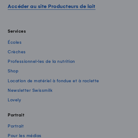
Accéder au site Producteurs de lait
Services
Écoles
Crèches
Professionnel·les de la nutrition
Shop
Location de matériel à fondue et à raclette
Newsletter Swissmilk
Lovely
Portrait
Portrait
Pour les médias