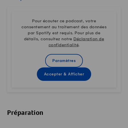
Pour écouter ce podcast, votre
consentement au traitement des données
par Spotify est requis. Pour plus de
détails, consultez notre
Déclaration de
confidentialité
.
Paramètres
Accepter & Afficher
Préparation