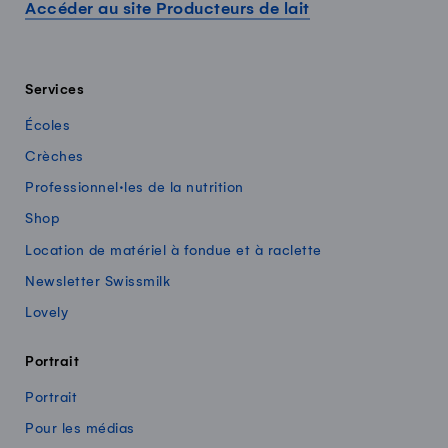
Accéder au site Producteurs de lait
Services
Écoles
Crèches
Professionnel·les de la nutrition
Shop
Location de matériel à fondue et à raclette
Newsletter Swissmilk
Lovely
Portrait
Portrait
Pour les médias