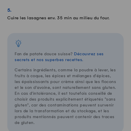
Cuire les lasagnes env. 35 min au milieu du four.
Fan de patate douce suisse?
Découvrez ses
secrets et nos superbes recettes.
Certains ingrédients, comme la poudre à lever, les
fruits à coque, les épices et mélanges d'épices,
les épaississants pour crème ainsi que les flocons
et le son d'avoine, sont naturellement sans gluten.
En cas d'intolérance, il est toutefois conseillé de
choisir des produits explicitement étiquetés "sans
gluten", car des contaminations peuvent survenir
lors de la transformation et du stockage, et les
produits mentionnés peuvent contenir des traces
de gluten.