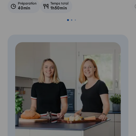
Préparation
Temps total
40min
1h50min