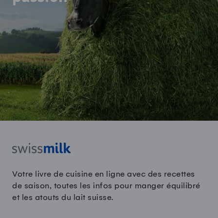
Votre livre de cuisine en ligne avec des recettes
de saison, toutes les infos pour manger équilibré
et les atouts du lait suisse.