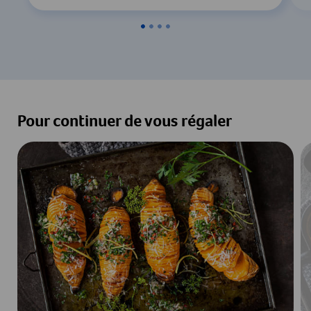
Pour continuer de vous régaler