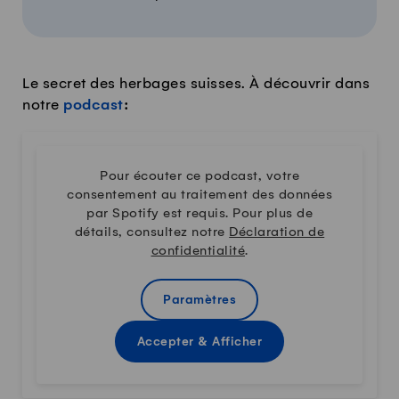
Le secret des herbages suisses. À découvrir dans
notre
podcast
:
Pour écouter ce podcast, votre
consentement au traitement des données
par Spotify est requis. Pour plus de
détails, consultez notre
Déclaration de
confidentialité
.
Paramètres
Accepter & Afficher