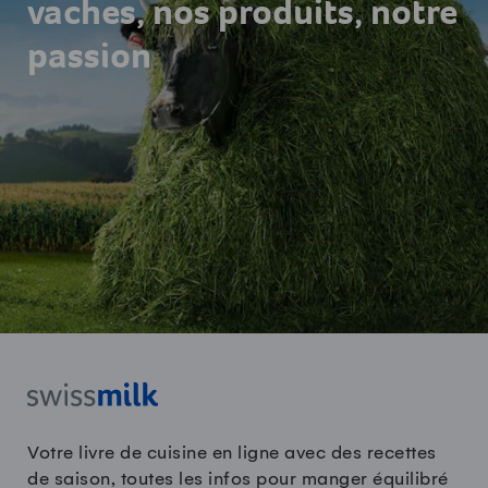
vaches, nos produits, notre
passion
Votre livre de cuisine en ligne avec des recettes
de saison, toutes les infos pour manger équilibré