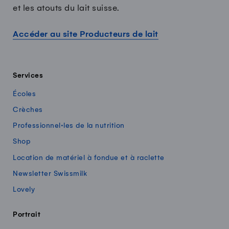
et les atouts du lait suisse.
Accéder au site Producteurs de lait
Services
Écoles
Crèches
Professionnel·les de la nutrition
Shop
Location de matériel à fondue et à raclette
Newsletter Swissmilk
Lovely
Portrait