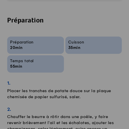
Préparation
Infos sur la recette
Préparation
Cuisson
20min
35min
Temps total
55min
Placer les tranches de patate douce sur la plaque
chemisée de papier sulfurisé, saler.
Chauffer le beurre à rôtir dans une poêle, y faire
revenir brièvement l'ail et les échalotes, ajouter les