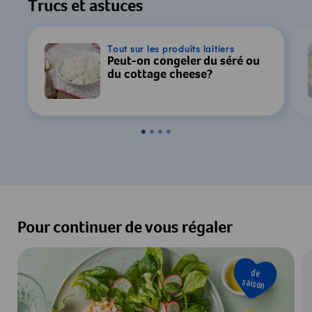
Trucs et astuces
Tout sur les produits laitiers
Peut-on congeler du séré ou
du cottage cheese?
Pour continuer de vous régaler
de
saison