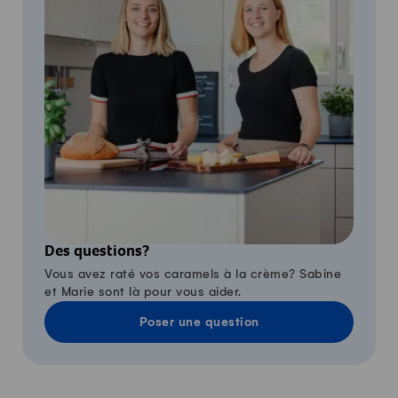
Des questions?
Vous avez raté vos caramels à la crème? Sabine
et Marie sont là pour vous aider.
Poser une question