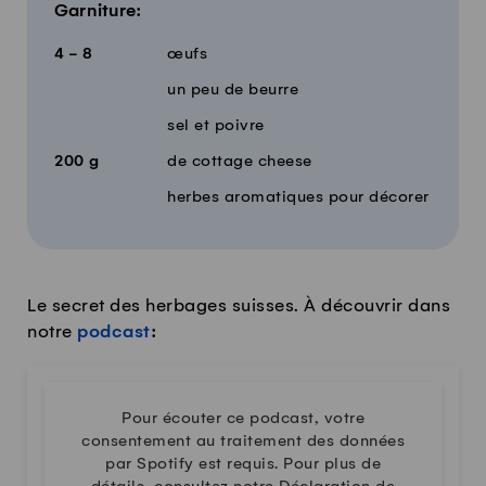
Garniture:
4 - 8
œufs
un peu de beurre
sel et poivre
200
g
de cottage cheese
herbes aromatiques pour décorer
Le secret des herbages suisses. À découvrir dans
notre
podcast
:
Pour écouter ce podcast, votre
consentement au traitement des données
par Spotify est requis. Pour plus de