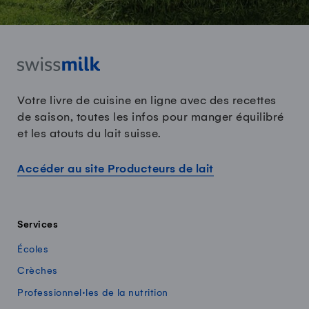
Votre livre de cuisine en ligne avec des recettes
de saison, toutes les infos pour manger équilibré
et les atouts du lait suisse.
Accéder au site Producteurs de lait
Services
Écoles
Crèches
Professionnel·les de la nutrition