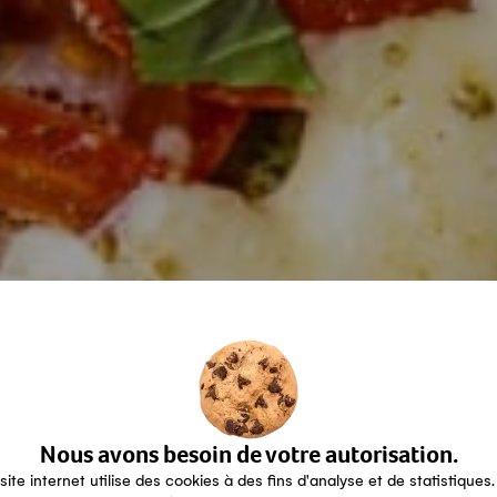
Nous avons besoin de votre autorisation.
site internet utilise des cookies à des fins d'analyse et de statistiques.