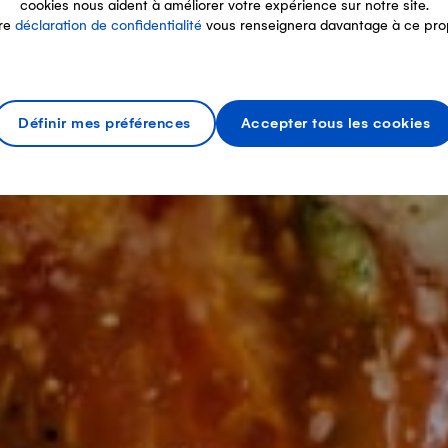
cookies nous aident à améliorer votre expérience sur notre site.
re
déclaration de confidentialité
vous renseignera davantage à ce pro
Définir mes préférences
Accepter tous les cookies