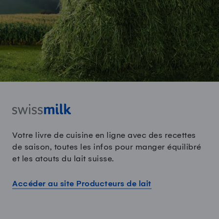
Votre livre de cuisine en ligne avec des recettes
de saison, toutes les infos pour manger équilibré
et les atouts du lait suisse.
Accéder au site Producteurs de lait