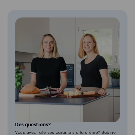
Des questions?
Vous avez raté vos caramels à la crème? Sabine