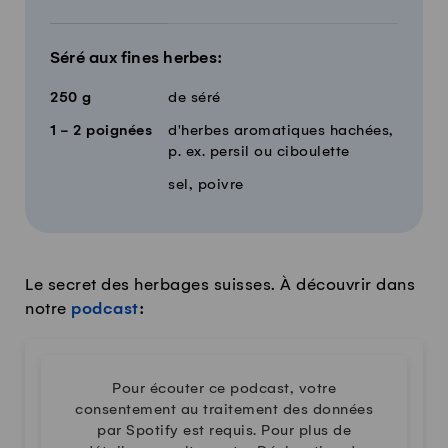
Séré aux fines herbes:
250
g
de séré
1 - 2
poignées
d'herbes aromatiques hachées,
p. ex. persil ou ciboulette
sel, poivre
Le secret des herbages suisses. À découvrir dans
notre
podcast
:
Pour écouter ce podcast, votre
consentement au traitement des données
par Spotify est requis. Pour plus de