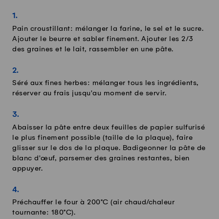
Pain croustillant: mélanger la farine, le sel et le sucre.
Ajouter le beurre et sabler finement. Ajouter les 2/3
des graines et le lait, rassembler en une pâte.
Séré aux fines herbes: mélanger tous les ingrédients,
réserver au frais jusqu'au moment de servir.
Abaisser la pâte entre deux feuilles de papier sulfurisé
le plus finement possible (taille de la plaque), faire
glisser sur le dos de la plaque. Badigeonner la pâte de
blanc d'œuf, parsemer des graines restantes, bien
appuyer.
Préchauffer le four à 200°C (air chaud/chaleur
tournante: 180°C).