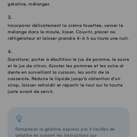
gélatine, mélanger.
Incorporer délicatement la crème fouettée, verser le
mélange dans le moule, lisser. Couvrir, placer au
réfrigérateur et laisser prendre 4-6 h ou toute une nuit.
Garniture: porter à ébullition le jus de pomme, le sucre
et le jus de citron. Ajouter les pommes et les cuire al
dente en surveillant la cuisson, les sortir de la
casserole. Réduire le liquide jusqu'à obtention d'un
sirop, laisser refroidir et répartir le tout sur la tourte
juste avant de servir.
Remplacer la gélatine express par 4 feuilles de
gélatine en suivant les instructions sur