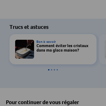
Trucs et astuces
Bon à savoir
Comment éviter les cristaux
dans ma glace maison?
Pour continuer de vous régaler