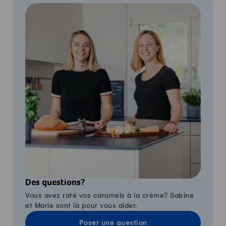
Des questions?
Vous avez raté vos caramels à la crème? Sabine
et Marie sont là pour vous aider.
Poser une question