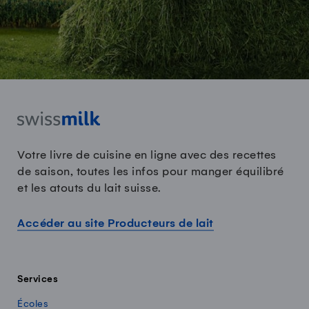
Votre livre de cuisine en ligne avec des recettes
de saison, toutes les infos pour manger équilibré
et les atouts du lait suisse.
Accéder au site Producteurs de lait
Services
Écoles