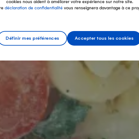
cookies nous aident à améliorer votre expérience sur notre site.
re
déclaration de confidentialité
vous renseignera davantage à ce pro
Définir mes préférences
Accepter tous les cookies