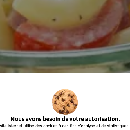
Nous avons besoin de votre autorisation.
site internet utilise des cookies à des fins d'analyse et de statistiques.