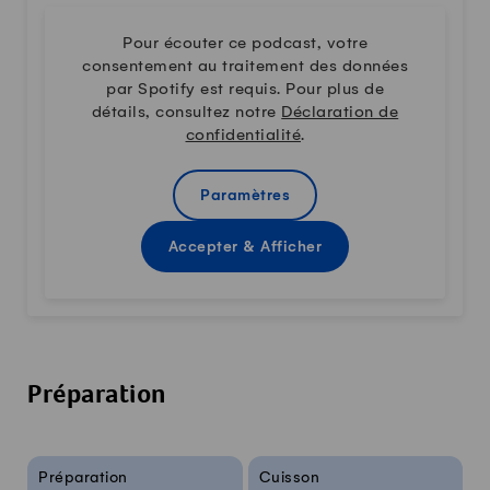
Pour écouter ce podcast, votre
consentement au traitement des données
par Spotify est requis. Pour plus de
détails, consultez notre
Déclaration de
confidentialité
.
Paramètres
Accepter & Afficher
Préparation
Infos sur la recette
Préparation
Cuisson