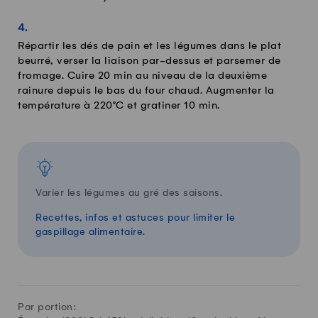
Répartir les dés de pain et les légumes dans le plat
beurré, verser la liaison par-dessus et parsemer de
fromage. Cuire 20 min au niveau de la deuxième
rainure depuis le bas du four chaud. Augmenter la
température à 220°C et gratiner 10 min.
Varier les légumes au gré des saisons.
Recettes, infos et astuces pour limiter le
gaspillage alimentaire.
Par portion: