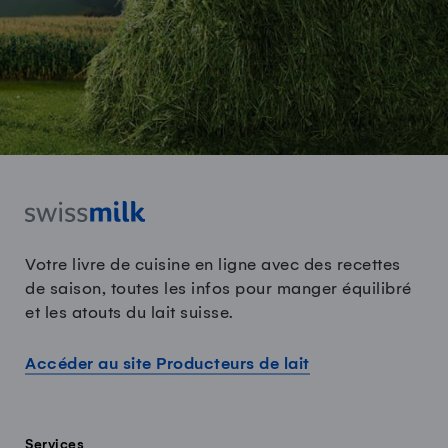
Votre livre de cuisine en ligne avec des recettes
de saison, toutes les infos pour manger équilibré
et les atouts du lait suisse.
Accéder au site Producteurs de lait
Services