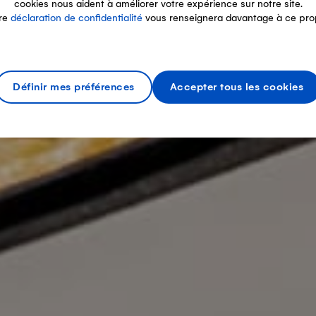
cookies nous aident à améliorer votre expérience sur notre site.
re
déclaration de confidentialité
vous renseignera davantage à ce pro
Définir mes préférences
Accepter tous les cookies