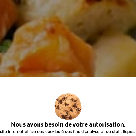
Nous avons besoin de votre autorisation.
site internet utilise des cookies à des fins d'analyse et de statistiques.