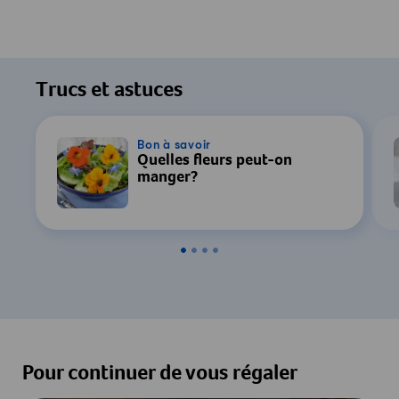
Trucs et astuces
Bon à savoir
Quelles fleurs peut-on
manger?
Pour continuer de vous régaler