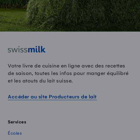
Votre livre de cuisine en ligne avec des recettes
de saison, toutes les infos pour manger équilibré
et les atouts du lait suisse.
Accéder au site Producteurs de lait
Services
Écoles