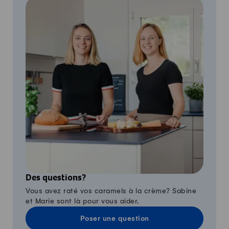
Des questions?
Vous avez raté vos caramels à la crème? Sabine
et Marie sont là pour vous aider.
Poser une question