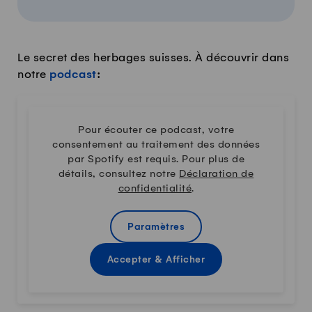
Le secret des herbages suisses. À découvrir dans
notre
podcast
:
Pour écouter ce podcast, votre
consentement au traitement des données
par Spotify est requis. Pour plus de
détails, consultez notre
Déclaration de
confidentialité
.
Paramètres
Accepter & Afficher