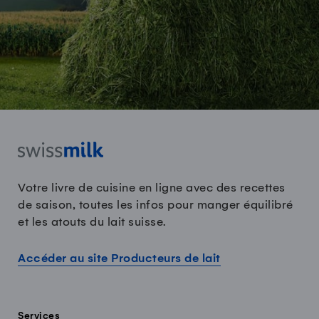
Votre livre de cuisine en ligne avec des recettes
de saison, toutes les infos pour manger équilibré
et les atouts du lait suisse.
Accéder au site Producteurs de lait
Services