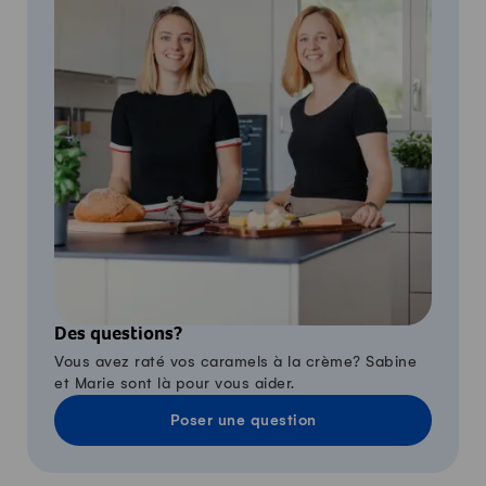
Des questions?
Vous avez raté vos caramels à la crème? Sabine
et Marie sont là pour vous aider.
Poser une question