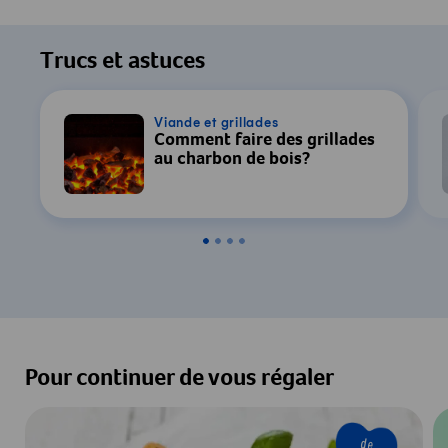
Trucs et astuces
Viande et grillades
Comment faire des grillades
au charbon de bois?
Pour continuer de vous régaler
de