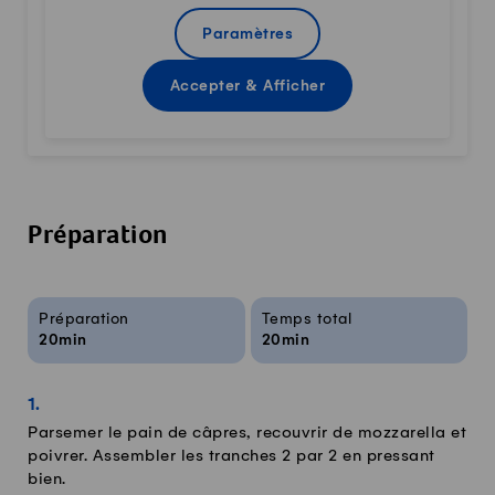
Paramètres
Accepter & Afficher
Préparation
Infos sur la recette
Préparation
Temps total
20min
20min
Parsemer le pain de câpres, recouvrir de mozzarella et
poivrer. Assembler les tranches 2 par 2 en pressant
bien.