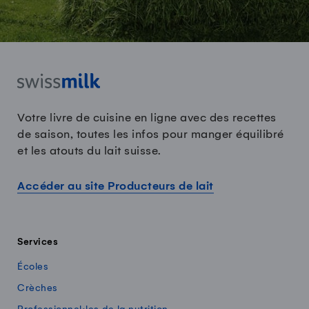
Votre livre de cuisine en ligne avec des recettes
de saison, toutes les infos pour manger équilibré
et les atouts du lait suisse.
Accéder au site Producteurs de lait
Services
Écoles
Crèches