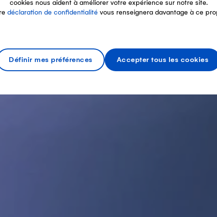
cookies nous aident à améliorer votre expérience sur notre site.
re
déclaration de confidentialité
vous renseignera davantage à ce pro
Définir mes préférences
Accepter tous les cookies