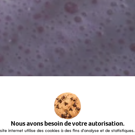
Nous avons besoin de votre autorisation.
site internet utilise des cookies à des fins d'analyse et de statistiques.