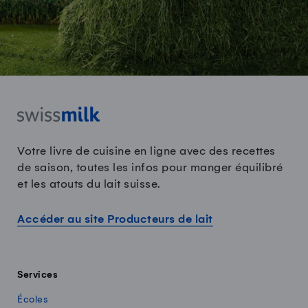
Votre livre de cuisine en ligne avec des recettes
de saison, toutes les infos pour manger équilibré
et les atouts du lait suisse.
Accéder au site Producteurs de lait
Services
Écoles