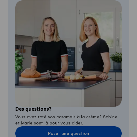
Des questions?
Vous avez raté vos caramels à la crème? Sabine
et Marie sont là pour vous aider.
Poser une question