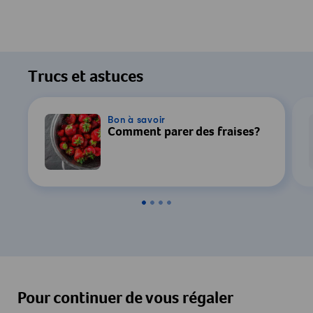
Trucs et astuces
Bon à savoir
Comment parer des fraises?
Pour continuer de vous régaler