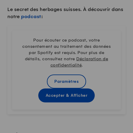
Le secret des herbages suisses. À découvrir dans
notre
podcast
:
Pour écouter ce podcast, votre
consentement au traitement des données
par Spotify est requis. Pour plus de
détails, consultez notre
Déclaration de
confidentialité
.
Paramètres
Accepter & Afficher