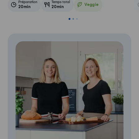
Préparation
Temps total
Veggie
20min
20min
Veggie