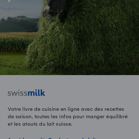
Votre livre de cuisine en ligne avec des recettes
de saison, toutes les infos pour manger équilibré
et les atouts du lait suisse.