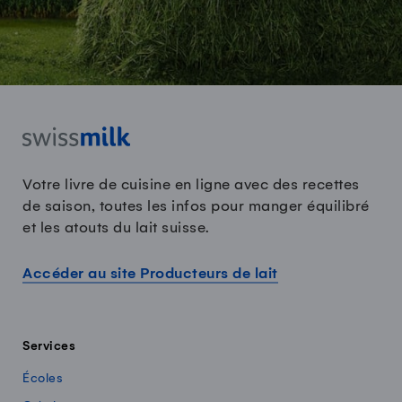
Votre livre de cuisine en ligne avec des recettes
de saison, toutes les infos pour manger équilibré
et les atouts du lait suisse.
Accéder au site Producteurs de lait
Services
Écoles