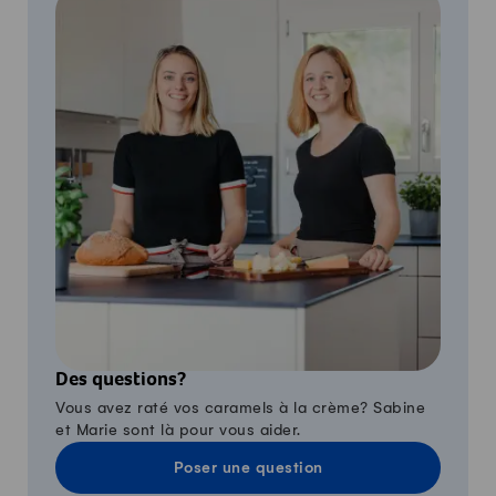
Des questions?
Vous avez raté vos caramels à la crème? Sabine
et Marie sont là pour vous aider.
Poser une question