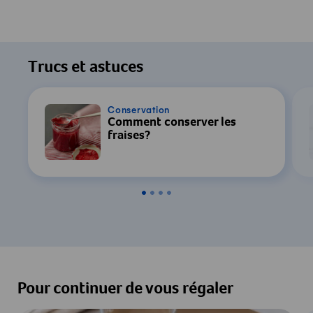
Trucs et astuces
Conservation
Comment conserver les
fraises?
Pour continuer de vous régaler