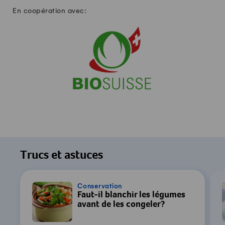
En coopération avec:
Trucs et astuces
Conservation
Faut-il blanchir les légumes
avant de les congeler?