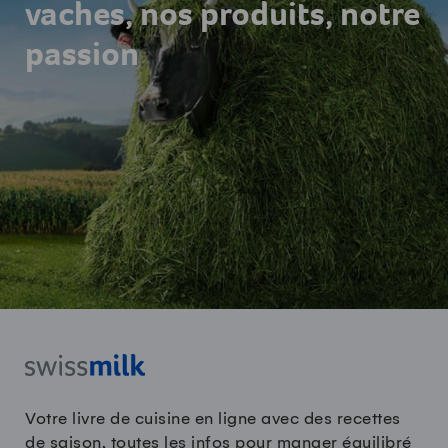
vaches, nos produits, notre
passion
Votre livre de cuisine en ligne avec des recettes
de saison, toutes les infos pour manger équilibré