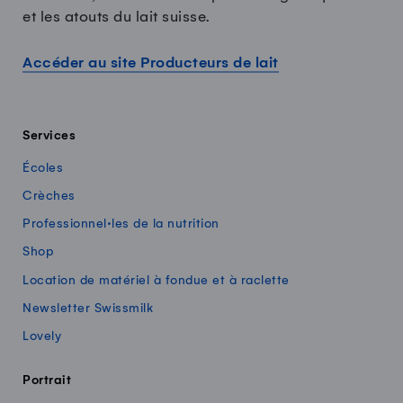
et les atouts du lait suisse.
Accéder au site Producteurs de lait
Services
Écoles
Crèches
Professionnel·les de la nutrition
Shop
Location de matériel à fondue et à raclette
Newsletter Swissmilk
Lovely
Portrait