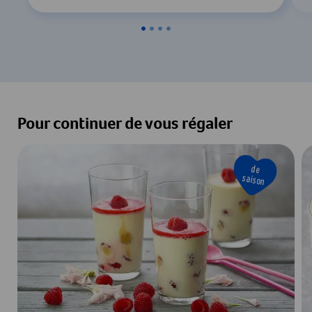
Pour continuer de vous régaler
de
saison