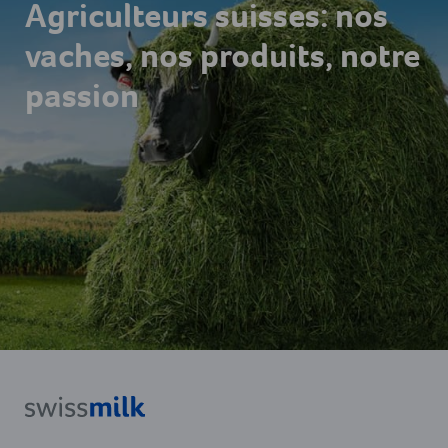
Agriculteurs suisses: nos
vaches, nos produits, notre
passion