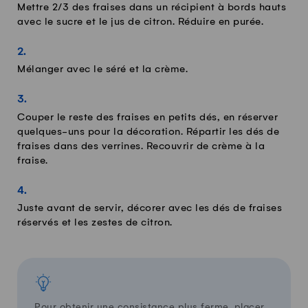
Mettre 2/3 des fraises dans un récipient à bords hauts
avec le sucre et le jus de citron. Réduire en purée.
Mélanger avec le séré et la crème.
Couper le reste des fraises en petits dés, en réserver
quelques-uns pour la décoration. Répartir les dés de
fraises dans des verrines. Recouvrir de crème à la
fraise.
Juste avant de servir, décorer avec les dés de fraises
réservés et les zestes de citron.
Pour obtenir une consistance plus ferme, placer