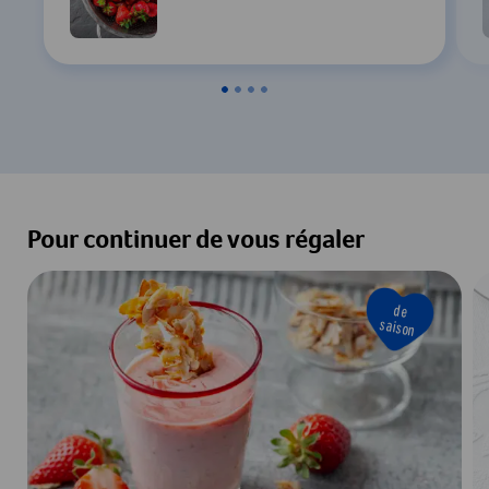
Pour continuer de vous régaler
de
saison