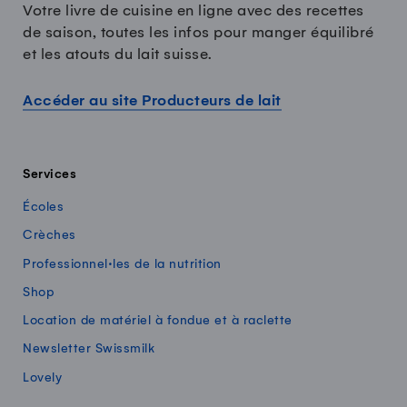
Votre livre de cuisine en ligne avec des recettes
de saison, toutes les infos pour manger équilibré
et les atouts du lait suisse.
Accéder au site Producteurs de lait
Services
Écoles
Crèches
Professionnel·les de la nutrition
Shop
Location de matériel à fondue et à raclette
Newsletter Swissmilk
Lovely