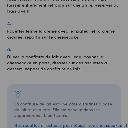
laisser entièrement refroidir sur une grille. Réserver au
frais 3-4 h.
Fouetter ferme la crème avec le fixateur et la crème
aidulée, répartir sur le cheesecake.
Diluer la confiture de lait avec l'eau, couper le
cheesecake en parts, dresser sur des assiettes à
dessert, napper de confiture de lait.
La confiture de lait est une pâte à tartiner à base
de lait et de sucre. Elle est vendue dans les
supermarchés bien fournis.
Nos recettes et astuces pour réussir vos cheesecakes et