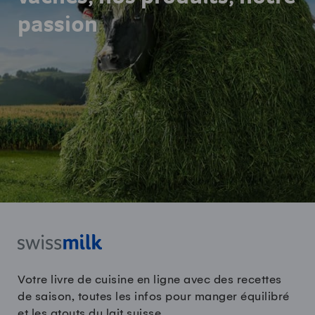
passion
Votre livre de cuisine en ligne avec des recettes
de saison, toutes les infos pour manger équilibré
et les atouts du lait suisse.