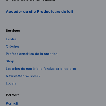
Accéder au site Producteurs de lait
Services
Écoles
Crèches
Professionnel·les de la nutrition
Shop
Location de matériel à fondue et à raclette
Newsletter Swissmilk
Lovely
Portrait
Portrait