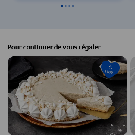
Pour continuer de vous régaler
de
saison