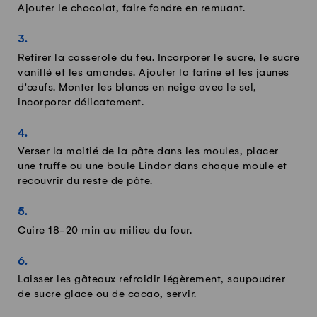
Ajouter le chocolat, faire fondre en remuant.
Retirer la casserole du feu. Incorporer le sucre, le sucre
vanillé et les amandes. Ajouter la farine et les jaunes
d'œufs. Monter les blancs en neige avec le sel,
incorporer délicatement.
Verser la moitié de la pâte dans les moules, placer
une truffe ou une boule Lindor dans chaque moule et
recouvrir du reste de pâte.
Cuire 18-20 min au milieu du four.
Laisser les gâteaux refroidir légèrement, saupoudrer
de sucre glace ou de cacao, servir.