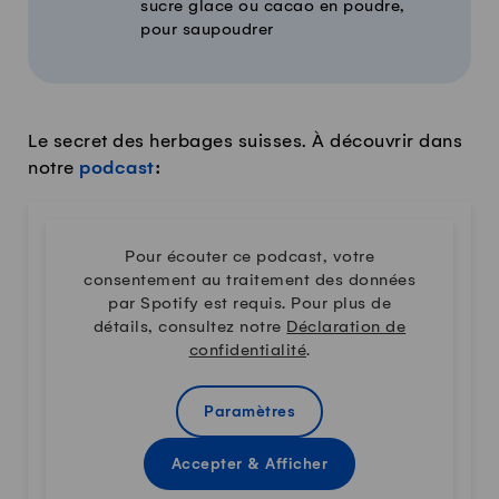
sucre glace ou cacao en poudre,
pour saupoudrer
Le secret des herbages suisses. À découvrir dans
notre
podcast
:
Pour écouter ce podcast, votre
consentement au traitement des données
par Spotify est requis. Pour plus de
détails, consultez notre
Déclaration de
confidentialité
.
Paramètres
Accepter & Afficher