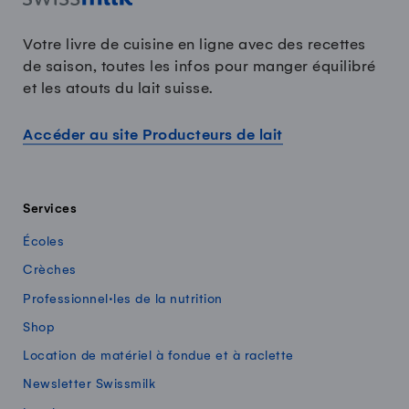
Votre livre de cuisine en ligne avec des recettes
de saison, toutes les infos pour manger équilibré
et les atouts du lait suisse.
Accéder au site Producteurs de lait
Services
Écoles
Crèches
Professionnel·les de la nutrition
Shop
Location de matériel à fondue et à raclette
Newsletter Swissmilk