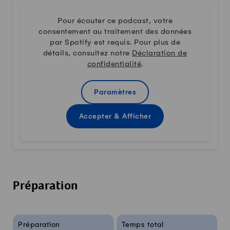
Pour écouter ce podcast, votre
consentement au traitement des données
par Spotify est requis. Pour plus de
détails, consultez notre
Déclaration de
confidentialité
.
Paramètres
Accepter & Afficher
Préparation
Infos sur la recette
Préparation
Temps total