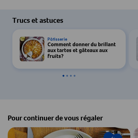
Trucs et astuces
Pâtisserie
Comment donner du brillant
aux tartes et gâteaux aux
fruits?
Pour continuer de vous régaler