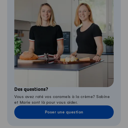
Des questions?
Vous avez raté vos caramels à la crème? Sabine
et Marie sont là pour vous aider.
Poser une question