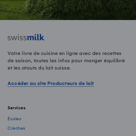
Votre livre de cuisine en ligne avec des recettes
de saison, toutes les infos pour manger équilibré
et les atouts du lait suisse.
Accéder au site Producteurs de lait
Services
Écoles
Crèches