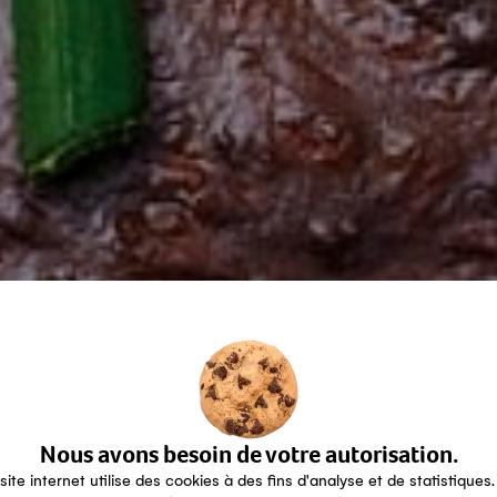
Nous avons besoin de votre autorisation.
site internet utilise des cookies à des fins d'analyse et de statistiques.