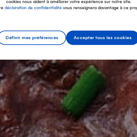
cookies nous aident à améliorer votre expérience sur notre site.
re
déclaration de confidentialité
vous renseignera davantage à ce pro
Définir mes préférences
Accepter tous les cookies