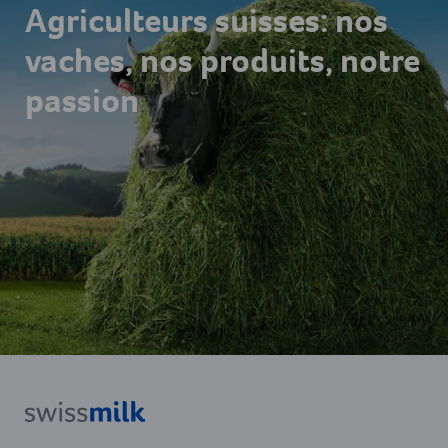
Agriculteurs suisses: nos
vaches, nos produits, notre
passion