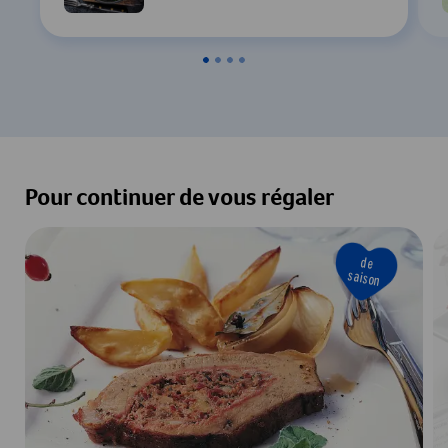
Pour continuer de vous régaler
de
saison