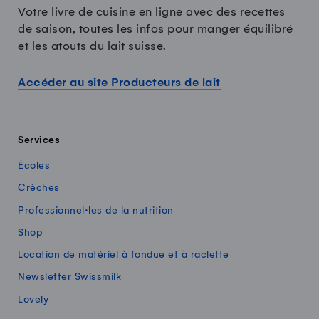
Votre livre de cuisine en ligne avec des recettes
de saison, toutes les infos pour manger équilibré
et les atouts du lait suisse.
Accéder au site Producteurs de lait
Services
Écoles
Crèches
Professionnel·les de la nutrition
Shop
Location de matériel à fondue et à raclette
Newsletter Swissmilk
Lovely