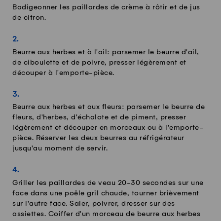
Badigeonner les paillardes de crème à rôtir et de jus
de citron.
Beurre aux herbes et à l'ail: parsemer le beurre d'ail,
de ciboulette et de poivre, presser légèrement et
découper à l'emporte-pièce.
Beurre aux herbes et aux fleurs: parsemer le beurre de
fleurs, d'herbes, d'échalote et de piment, presser
légèrement et découper en morceaux ou à l'emporte-
pièce. Réserver les deux beurres au réfrigérateur
jusqu'au moment de servir.
Griller les paillardes de veau 20-30 secondes sur une
face dans une poêle gril chaude, tourner brièvement
sur l'autre face. Saler, poivrer, dresser sur des
assiettes. Coiffer d'un morceau de beurre aux herbes