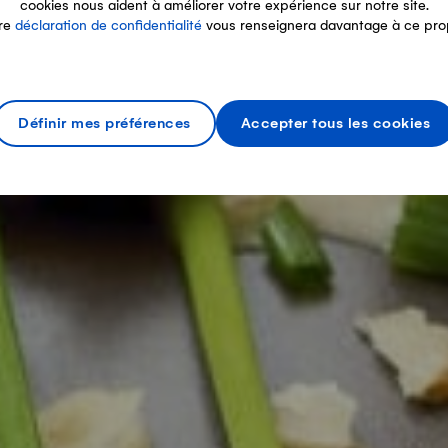
cookies nous aident à améliorer votre expérience sur notre site.
re
déclaration de confidentialité
vous renseignera davantage à ce pro
Définir mes préférences
Accepter tous les cookies