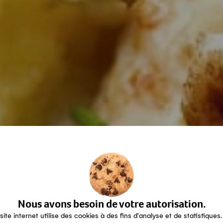
Nous avons besoin de votre autorisation.
site internet utilise des cookies à des fins d'analyse et de statistiques.