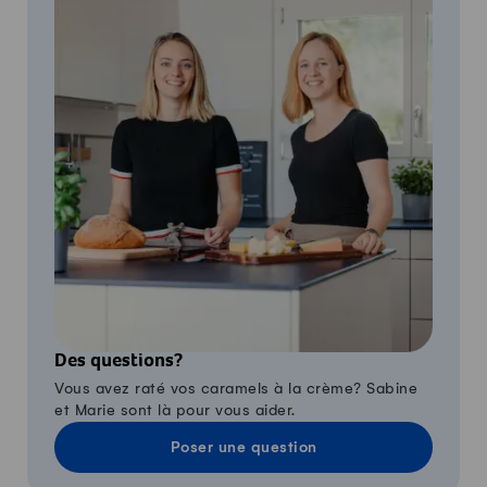
Des questions?
Vous avez raté vos caramels à la crème? Sabine
et Marie sont là pour vous aider.
Poser une question