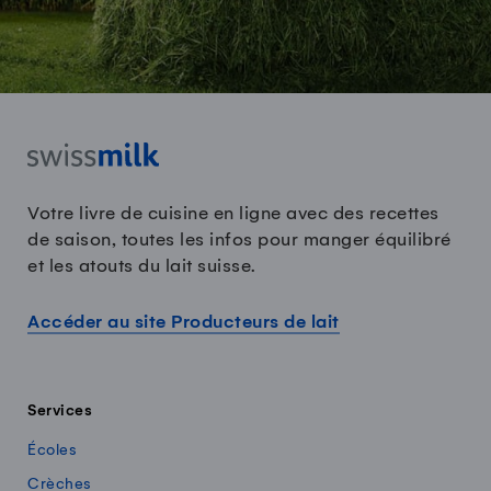
Votre livre de cuisine en ligne avec des recettes
de saison, toutes les infos pour manger équilibré
et les atouts du lait suisse.
Accéder au site Producteurs de lait
Services
Écoles
Crèches