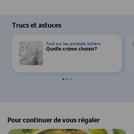
Trucs et astuces
Tout sur les produits laitiers
Quelle crème choisir?
Pour continuer de vous régaler