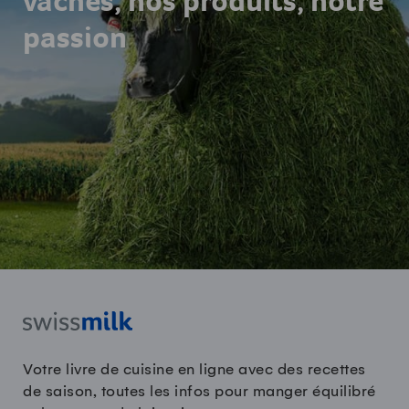
vaches, nos produits, notre
passion
Votre livre de cuisine en ligne avec des recettes
de saison, toutes les infos pour manger équilibré